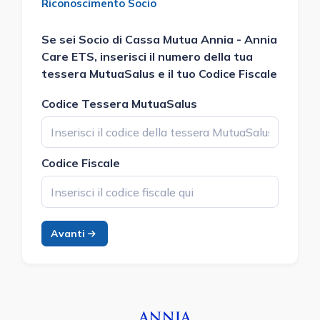
Riconoscimento Socio
Se sei Socio di
Cassa Mutua Annia - Annia
Care ETS
, inserisci il numero della tua
tessera MutuaSalus e il tuo Codice Fiscale
Codice Tessera MutuaSalus
Codice Fiscale
Avanti