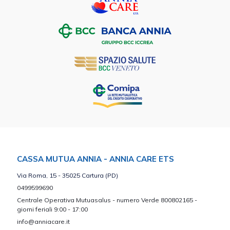
CASSA MUTUA ANNIA - ANNIA CARE ETS
Via Roma, 15 - 35025 Cartura (PD)
0499599690
Centrale Operativa Mutuasalus - numero Verde 800802165 -
giorni feriali 9:00 - 17:00
info@anniacare.it