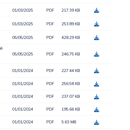
01/03/2025
PDF
217.39 KB
01/03/2025
PDF
253.89 KB
05/05/2025
PDF
428.29 KB
li
05/05/2025
PDF
246.75 KB
01/01/2024
PDF
227.44 KB
01/01/2024
PDF
256.58 KB
01/01/2024
PDF
237.07 KB
01/01/2024
PDF
195.66 KB
01/01/2024
PDF
5.63 MB