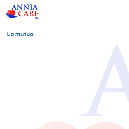
La mutua