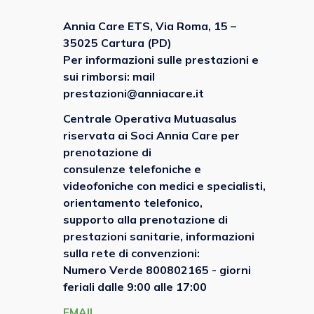
Annia Care ETS,
Via Roma, 15 –
35025 Cartura (PD)
Per informazioni sulle prestazioni e
sui rimborsi: mail
prestazioni@anniacare.it
Centrale Operativa Mutuasalus
riservata ai Soci Annia Care per
prenotazione di
consulenze telefoniche e
videofoniche con medici e specialisti,
orientamento telefonico,
supporto alla prenotazione di
prestazioni sanitarie, informazioni
sulla rete di convenzioni:
Numero Verde 800802165 - giorni
feriali dalle 9:00 alle 17:00
EMAIL