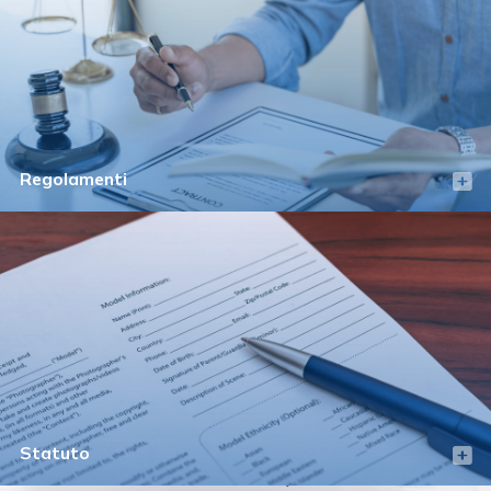
Regolamenti
Statuto