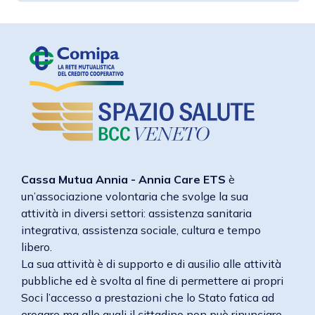
Cassa Mutua Annia - Annia Care ETS
è
un’associazione volontaria che svolge la sua
attività in diversi settori: assistenza sanitaria
integrativa, assistenza sociale, cultura e tempo
libero.
La sua attività è di supporto e di ausilio alle attività
pubbliche ed è svolta al fine di permettere ai propri
Soci l’accesso a prestazioni che lo Stato fatica ad
erogare ma alle quali il cittadino non può rinunciare.