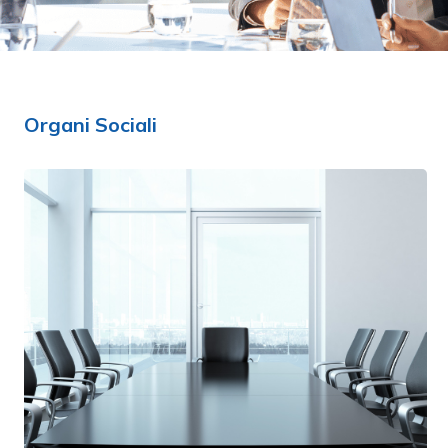
Organi Sociali