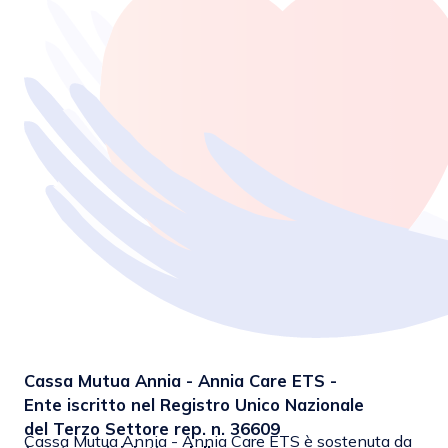
Cassa Mutua Annia - Annia Care ETS -
Ente iscritto nel Registro Unico Nazionale
del Terzo Settore rep. n. 36609
Cassa Mutua Annia - Annia Care ETS è sostenuta da