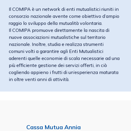
Il COMIPA è un network di enti mutualistici riuniti in
consorzio nazionale avente come obiettivo d’ampio
raggio lo sviluppo della mutualità volontaria.
Il COMIPA promuove direttamente la nascita di
nuove associazioni mutualistiche sul territorio
nazionale. Inoltre, studia e realizza strumenti
comuni volti a garantire agli Enti Mutualistici
aderenti quelle economie di scala necessarie ad una
più efficiente gestione dei servizi offerti, in ciò
cogliendo appieno i frutti di un’esperienza maturata
in oltre venti anni di attività.
Cassa Mutua Annia