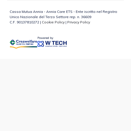
Cassa Mutua Annia - Annia Care ETS - Ente iscritto nel Registro
Unico Nazionale del Terzo Settore rep. n. 36609
C.F. 90137810272 |
Cookie Policy
|
Privacy Policy
Powered by