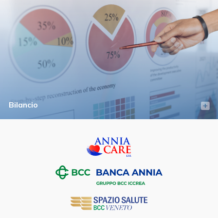
Bilancio