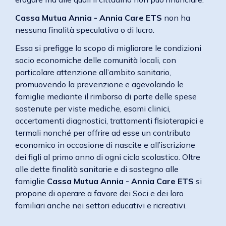
Cassa Mutua Annia - Annia Care ETS
non ha
nessuna finalità speculativa o di lucro.
Essa si prefigge lo scopo di migliorare le condizioni
socio economiche delle comunità locali, con
particolare attenzione all’ambito sanitario,
promuovendo la prevenzione e agevolando le
famiglie mediante il rimborso di parte delle spese
sostenute per viste mediche, esami clinici,
accertamenti diagnostici, trattamenti fisioterapici e
termali nonché per offrire ad esse un contributo
economico in occasione di nascite e all’iscrizione
dei figli al primo anno di ogni ciclo scolastico. Oltre
alle dette finalità sanitarie e di sostegno alle
famiglie
Cassa Mutua Annia - Annia Care ETS
si
propone di operare a favore dei Soci e dei loro
familiari anche nei settori educativi e ricreativi.