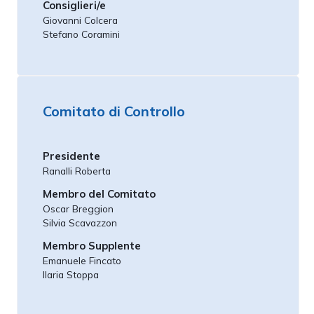
Consiglieri/e
Giovanni Colcera
Stefano Coramini
Comitato di Controllo
Presidente
Ranalli Roberta
Membro del Comitato
Oscar Breggion
Silvia Scavazzon
Membro Supplente
Emanuele Fincato
Ilaria Stoppa