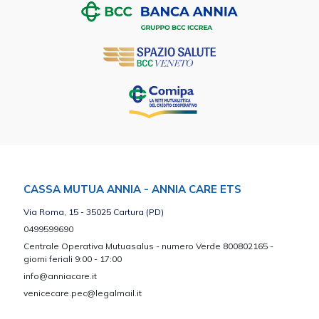
CASSA MUTUA ANNIA - ANNIA CARE ETS
Via Roma, 15 - 35025 Cartura (PD)
0499599690
Centrale Operativa Mutuasalus - numero Verde 800802165 -
giorni feriali 9:00 - 17:00
info@anniacare.it
venicecare.pec@legalmail.it