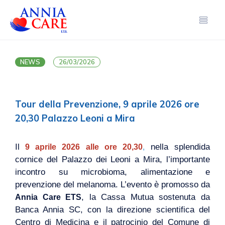
NEWS
26/03/2026
Tour della Prevenzione, 9 aprile 2026 ore
20,30 Palazzo Leoni a Mira
Il
nella splendida
9 aprile 2026 alle ore 20,30
,
cornice del Palazzo dei Leoni a Mira, l’importante
incontro su microbioma, alimentazione e
prevenzione del melanoma. L’evento è promosso da
, la Cassa Mutua sostenuta da
Annia Care ETS
Banca Annia SC, con la direzione scientifica del
Centro di Medicina e il patrocinio del Comune di