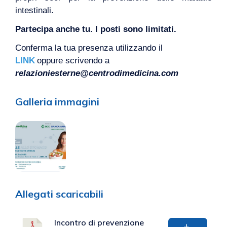
intestinali.
Partecipa anche tu. I posti sono limitati.
Conferma la tua presenza utilizzando il
LINK
oppure scrivendo a
relazioniesterne@centrodimedicina.com
Galleria immagini
Allegati scaricabili
Incontro di prevenzione